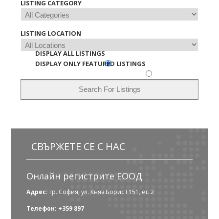
LISTING CATEGORY
LISTING LOCATION
DISPLAY ALL LISTINGS
DISPLAY ONLY FEATURED LISTINGS
СВЪРЖЕТЕ СЕ С НАС
Онлайн регистрите ЕООД
Адрес:
гр. София, ул. Княз Борис I 151, ет. 2
Телефон: +359 897