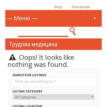
Вход
Регистрация
Трудова медицина
Oops! It looks like
nothing was found.
SEARCH FOR LISTINGS
LISTING CATEGORY
LISTING LOCATION