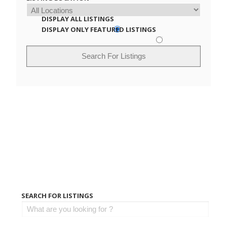
DISPLAY ALL LISTINGS
DISPLAY ONLY FEATURED LISTINGS
SEARCH FOR LISTINGS