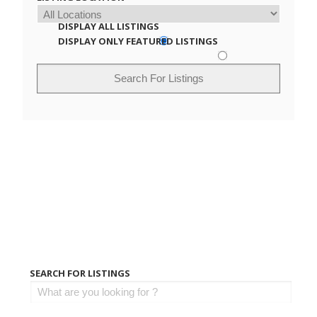
DISPLAY ALL LISTINGS
DISPLAY ONLY FEATURED LISTINGS
SEARCH FOR LISTINGS