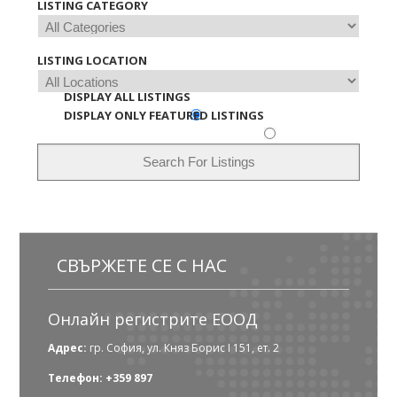
LISTING CATEGORY
LISTING LOCATION
DISPLAY ALL LISTINGS
DISPLAY ONLY FEATURED LISTINGS
СВЪРЖЕТЕ СЕ С НАС
Онлайн регистрите ЕООД
Адрес:
гр. София, ул. Княз Борис I 151, ет. 2
Телефон: +359 897