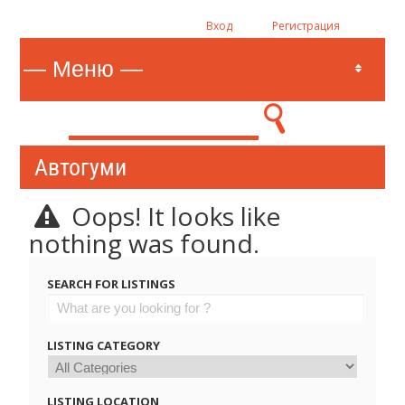
Вход
Регистрация
Автогуми
Oops! It looks like
nothing was found.
SEARCH FOR LISTINGS
LISTING CATEGORY
LISTING LOCATION