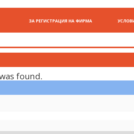
ЗА РЕГИСТРАЦИЯ НА ФИРМА
УСЛОВИ
 was found.