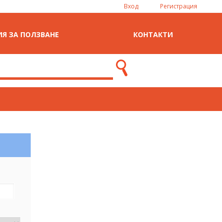
Вход
Регистрация
Я ЗА ПОЛЗВАНЕ
КОНТАКТИ