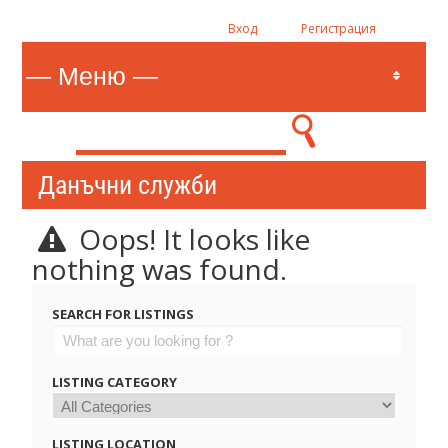
Вход
Регистрация
Данъчни служби
Oops! It looks like
nothing was found.
SEARCH FOR LISTINGS
LISTING CATEGORY
LISTING LOCATION