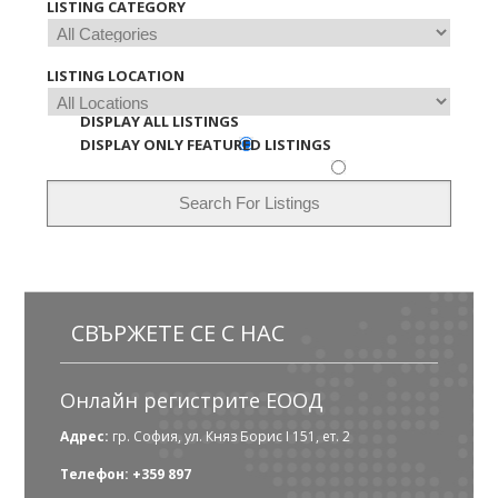
LISTING CATEGORY
LISTING LOCATION
DISPLAY ALL LISTINGS
DISPLAY ONLY FEATURED LISTINGS
СВЪРЖЕТЕ СЕ С НАС
Онлайн регистрите ЕООД
Адрес:
гр. София, ул. Княз Борис I 151, ет. 2
Телефон: +359 897