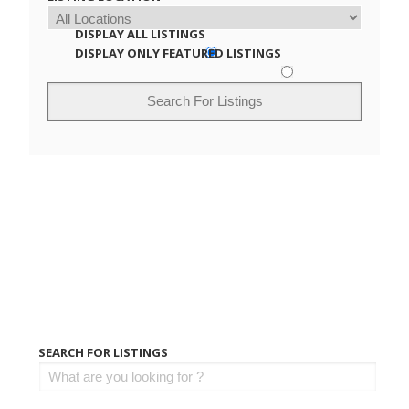
DISPLAY ALL LISTINGS
DISPLAY ONLY FEATURED LISTINGS
SEARCH FOR LISTINGS