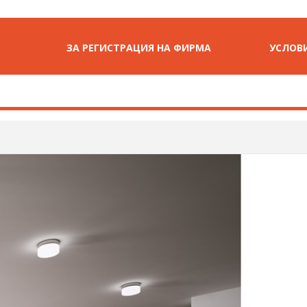
ЗА РЕГИСТРАЦИЯ НА ФИРМА
УСЛОВИ