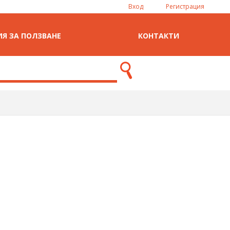
Вход
Регистрация
Я ЗА ПОЛЗВАНЕ
КОНТАКТИ