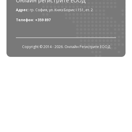
Онлайн регистрите ЕООД
Адрес:
гр. София, ул. Княз Борис I 151, ет. 2
Телефон: +359 897
Copyright © 2014 - 2026. Онлайн Регистрите ЕООД