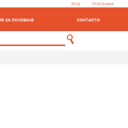
Вход
Регистрация
Я ЗА ПОЛЗВАНЕ
КОНТАКТИ