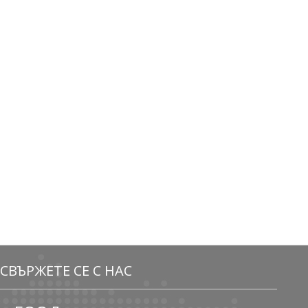
СВЪРЖЕТЕ СЕ С НАС