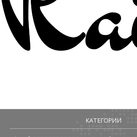
КАТЕГОРИИ