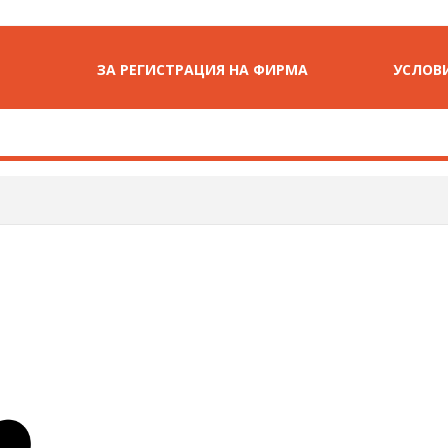
ЗА РЕГИСТРАЦИЯ НА ФИРМА
УСЛОВИ