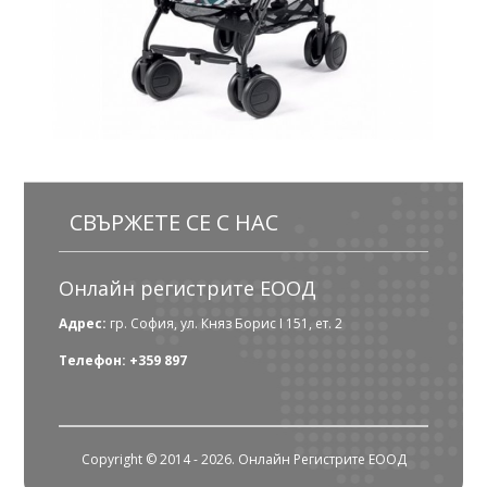
СВЪРЖЕТЕ СЕ С НАС
Онлайн регистрите ЕООД
Адрес:
гр. София, ул. Княз Борис I 151, ет. 2
Телефон: +359 897
Copyright © 2014 - 2026. Онлайн Регистрите ЕООД