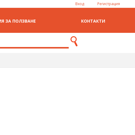
Вход
Регистрация
Я ЗА ПОЛЗВАНЕ
КОНТАКТИ