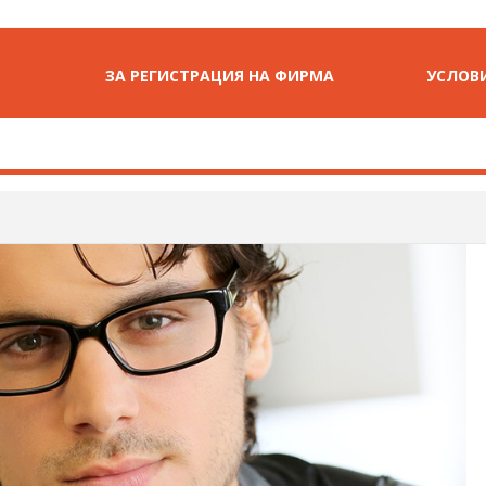
ЗА РЕГИСТРАЦИЯ НА ФИРМА
УСЛОВИ