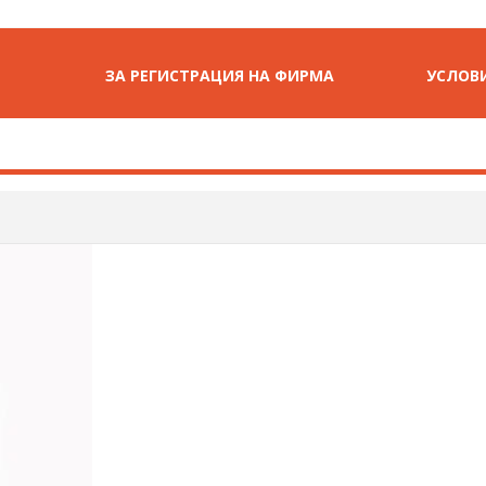
ЗА РЕГИСТРАЦИЯ НА ФИРМА
УСЛОВИ