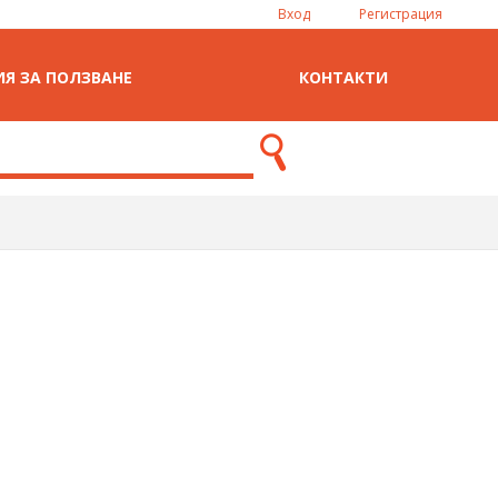
Вход
Регистрация
Я ЗА ПОЛЗВАНЕ
КОНТАКТИ