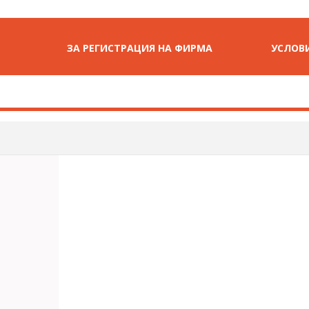
ЗА РЕГИСТРАЦИЯ НА ФИРМА
УСЛОВИ