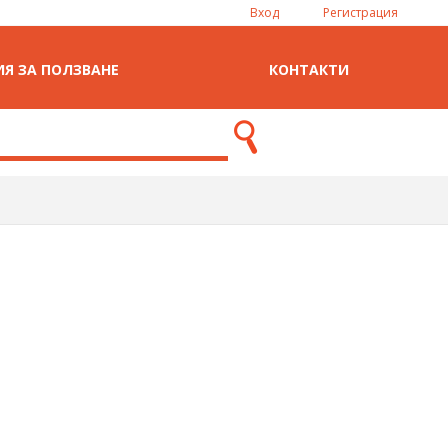
Вход
Регистрация
Я ЗА ПОЛЗВАНЕ
КОНТАКТИ