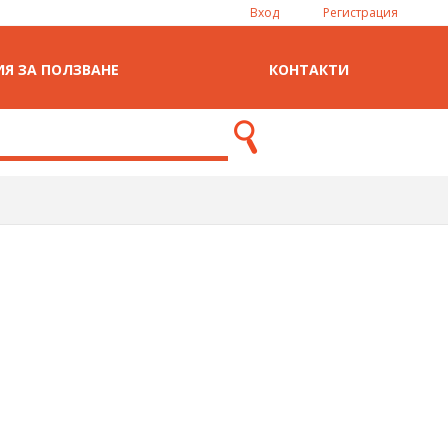
Вход
Регистрация
Я ЗА ПОЛЗВАНЕ
КОНТАКТИ