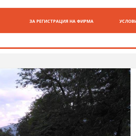
ЗА РЕГИСТРАЦИЯ НА ФИРМА
УСЛОВИ