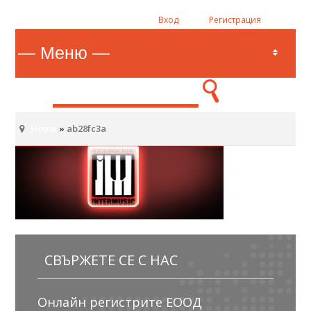
Вход
Регистрация
Home
»
ab28fc3a
СВЪРЖЕТЕ СЕ С НАС
Онлайн регистрите ЕООД