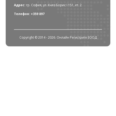
Адрес:
гр. София, ул. Княз Борис I 151, ет. 2
Телефон: +359 897
Copyright © 2014 - 2026. Онлайн Регистрите ЕООД