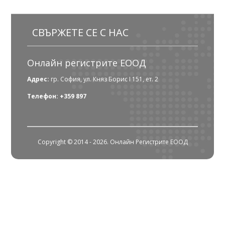
СВЪРЖЕТЕ СЕ С НАС
Онлайн регистрите ЕООД
Адрес:
гр. София, ул. Княз Борис I 151, ет. 2
Телефон: +359 897
Copyright © 2014 - 2026. Онлайн Регистрите ЕООД