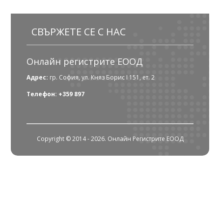
СВЪРЖЕТЕ СЕ С НАС
Онлайн регистрите ЕООД
Адрес:
гр. София, ул. Княз Борис I 151, ет. 2
Телефон: +359 897
Copyright © 2014 - 2026. Онлайн Регистрите ЕООД