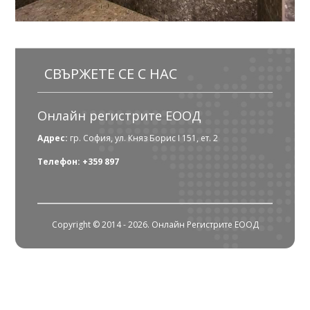
СВЪРЖЕТЕ СЕ С НАС
Онлайн регистрите ЕООД
Адрес:
гр. София, ул. Княз Борис I 151, ет. 2
Телефон: +359 897
Copyright © 2014 - 2026. Онлайн Регистрите ЕООД