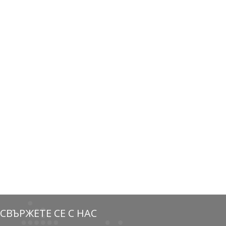
СВЪРЖЕТЕ СЕ С НАС