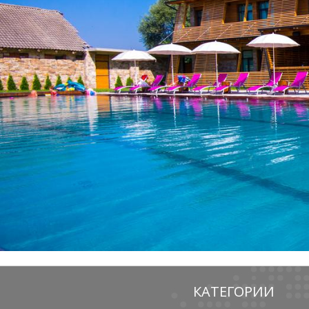
КАТЕГОРИИ