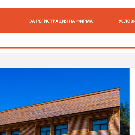
ЗА РЕГИСТРАЦИЯ НА ФИРМА
УСЛОВИ