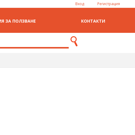
Вход
Регистрация
Я ЗА ПОЛЗВАНЕ
КОНТАКТИ