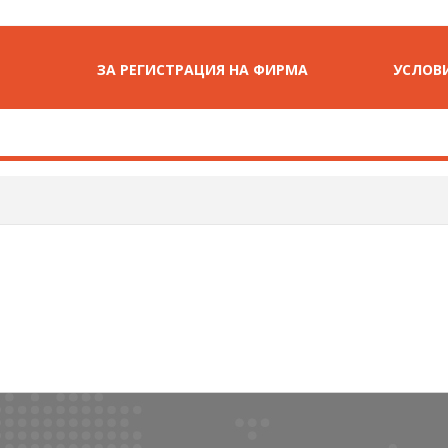
ЗА РЕГИСТРАЦИЯ НА ФИРМА
УСЛОВИ