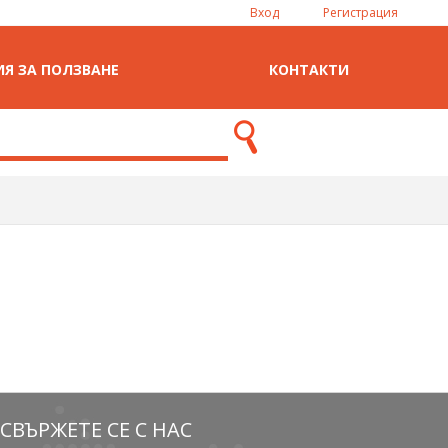
Вход
Регистрация
Я ЗА ПОЛЗВАНЕ
КОНТАКТИ
СВЪРЖЕТЕ СЕ С НАС