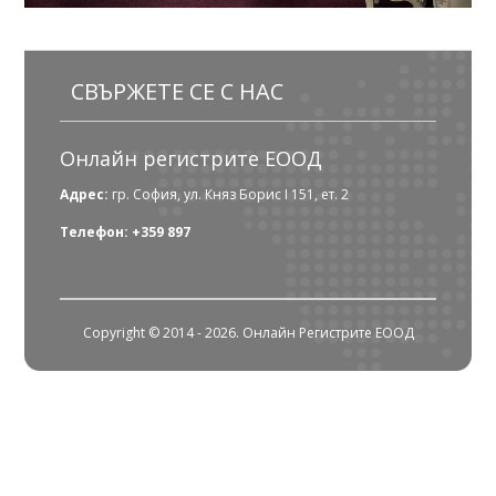
СВЪРЖЕТЕ СЕ С НАС
Онлайн регистрите ЕООД
Адрес:
гр. София, ул. Княз Борис I 151, ет. 2
Телефон: +359 897
Copyright © 2014 - 2026. Онлайн Регистрите ЕООД