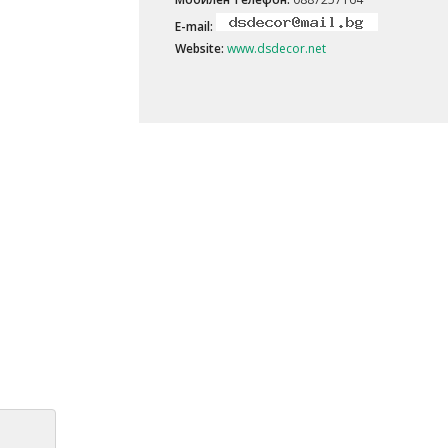
E-mail:
Website:
www.dsdecor.net