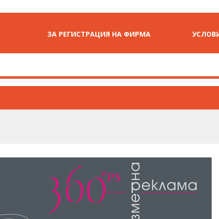
ЗА РЕГИСТРАЦИЯ НА ФИРМА
УСЛОВИ