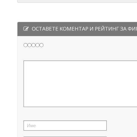
ОСТАВЕТЕ КОМЕНТАР И РЕЙТИНГ ЗА Ф