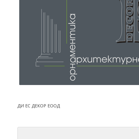
ДИ ЕС ДЕКОР ЕООД