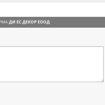
ИРМА
ДИ ЕС ДЕКОР ЕООД