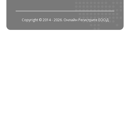
Copyright © 2014 - 2026. Онлайн Регистрите ЕООД