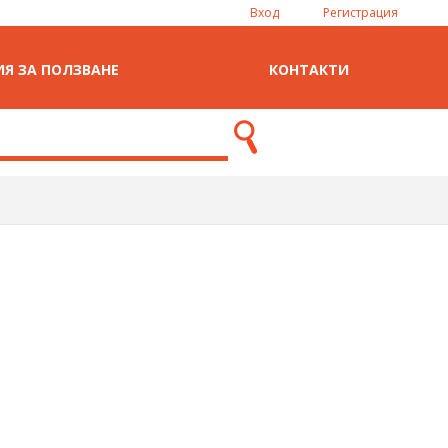
Вход
Регистрация
Я ЗА ПОЛЗВАНЕ
КОНТАКТИ