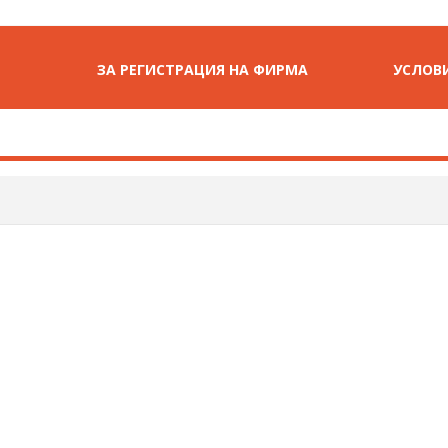
ЗА РЕГИСТРАЦИЯ НА ФИРМА
УСЛОВИ