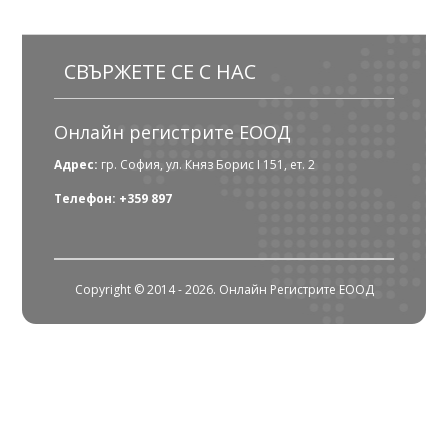
СВЪРЖЕТЕ СЕ С НАС
Онлайн регистрите ЕООД
Адрес:
гр. София, ул. Княз Борис I 151, ет. 2
Телефон: +359 897
Copyright © 2014 - 2026. Онлайн Регистрите ЕООД