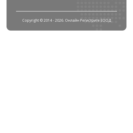
Copyright © 2014 - 2026. Онлайн Регистрите ЕООД