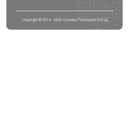
Copyright © 2014 - 2026. Онлайн Регистрите ЕООД