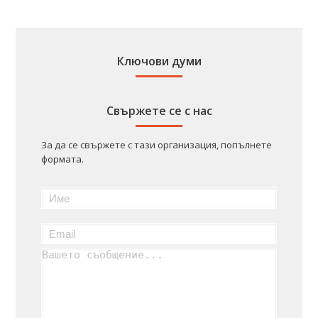
Ключови думи
Свържете се с нас
За да се свържете с тази организация, попълнете
формата.