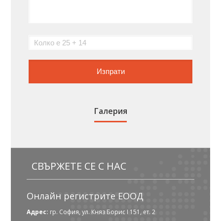
Галерия
СВЪРЖЕТЕ СЕ С НАС
Онлайн регистрите ЕООД
Адрес:
гр. София, ул. Княз Борис I 151, ет. 2