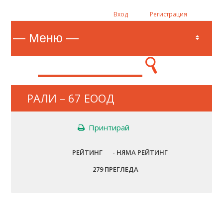
Вход
Регистрация
РАЛИ – 67 ЕООД
Принтирай
РЕЙТИНГ
- НЯМА РЕЙТИНГ
279 ПРЕГЛЕДА