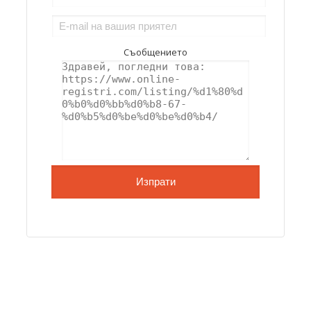
Съобщението