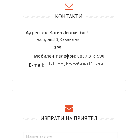
КОНТАКТИ
Адрес:
жк. Васил Левски, бл.9,
вх.Б, ап.33,Казанлък
GPS:
Мобилен телефон:
0887 316 990
E-mail:
ИЗПРАТИ НА ПРИЯТЕЛ