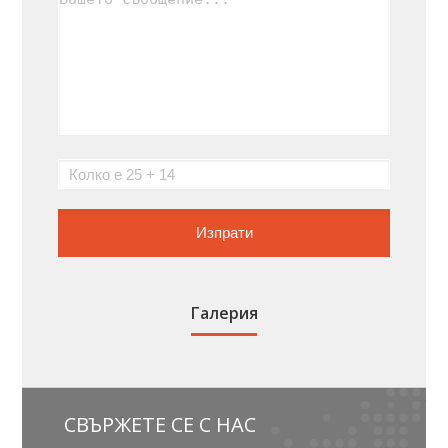
Галерия
СВЪРЖЕТЕ СЕ С НАС