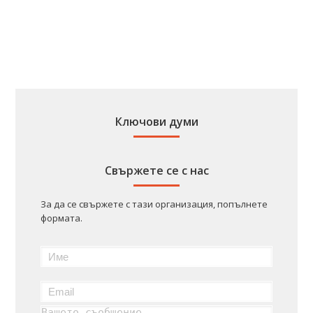
Ключови думи
Свържете се с нас
За да се свържете с тази организация, попълнете
формата.