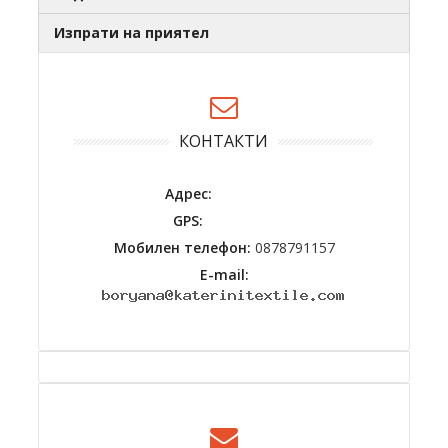
Изпрати на приятел
КОНТАКТИ
Адрес:
GPS:
Мобилен телефон:
0878791157
E-mail: