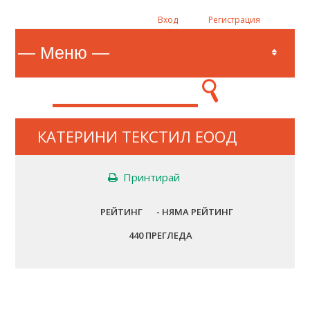
Вход
Регистрация
КАТЕРИНИ ТЕКСТИЛ ЕООД
Принтирай
РЕЙТИНГ
- НЯМА РЕЙТИНГ
440 ПРЕГЛЕДА