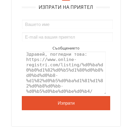
ИЗПРАТИ НА ПРИЯТЕЛ
Съобщението