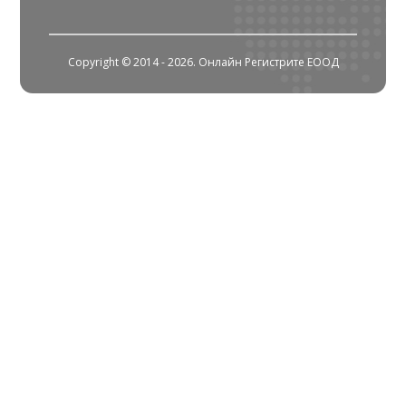
Copyright © 2014 - 2026. Онлайн Регистрите ЕООД