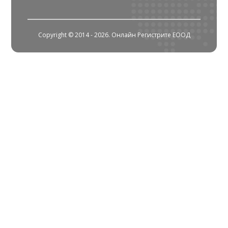
Copyright © 2014 - 2026. Онлайн Регистрите ЕООД