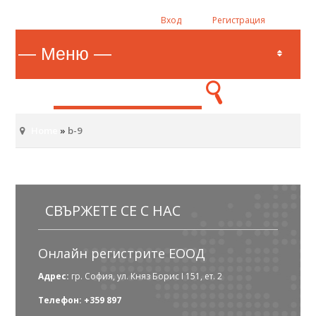
Вход
Регистрация
Home
»
b-9
СВЪРЖЕТЕ СЕ С НАС
Онлайн регистрите ЕООД
Адрес:
гр. София, ул. Княз Борис I 151, ет. 2
Телефон: +359 897