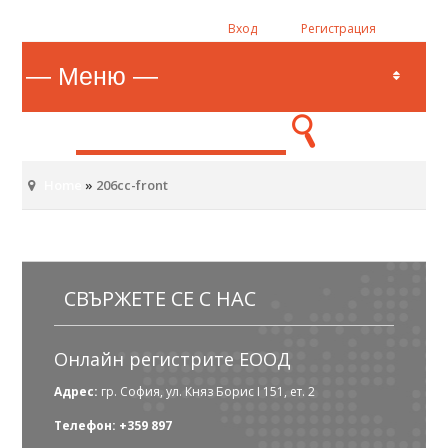
Вход
Регистрация
Home
»
206cc-front
СВЪРЖЕТЕ СЕ С НАС
Онлайн регистрите ЕООД
Адрес:
гр. София, ул. Княз Борис I 151, ет. 2
Телефон: +359 897