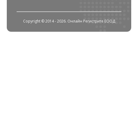
Copyright © 2014 - 2026. Онлайн Регистрите ЕООД