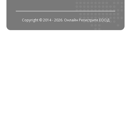
Copyright © 2014 - 2026. Онлайн Регистрите ЕООД