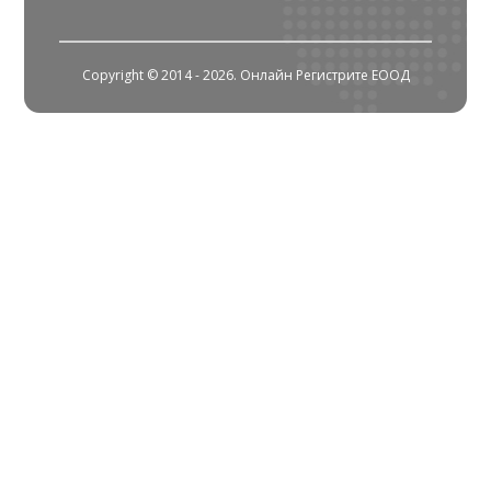
Copyright © 2014 - 2026. Онлайн Регистрите ЕООД