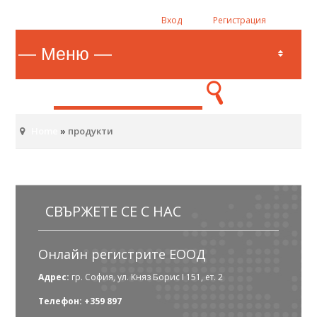
Вход
Регистрация
Home
»
продукти
СВЪРЖЕТЕ СЕ С НАС
Онлайн регистрите ЕООД
Адрес:
гр. София, ул. Княз Борис I 151, ет. 2
Телефон: +359 897