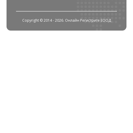
Copyright © 2014 - 2026. Онлайн Регистрите ЕООД